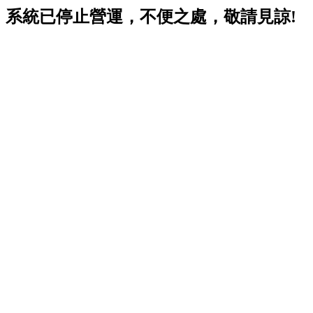
系統已停止營運，不便之處，敬請見諒!